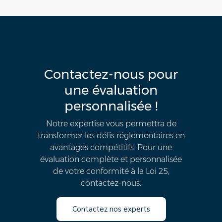
Contactez-nous pour
une évaluation
personnalisée !
Notre expertise vous permettra de
transformer les défis réglementaires en
avantages compétitifs. Pour une
évaluation complète et personnalisée
de votre conformité à la Loi 25,
contactez-nous.
Contactez nos experts