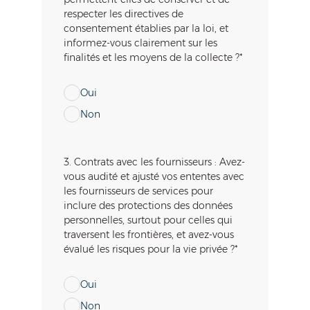
respecter les directives de
consentement établies par la loi, et
informez-vous clairement sur les
finalités et les moyens de la collecte ?
*
Oui
Non
3. Contrats avec les fournisseurs : Avez-
vous audité et ajusté vos ententes avec
les fournisseurs de services pour
inclure des protections des données
personnelles, surtout pour celles qui
traversent les frontières, et avez-vous
évalué les risques pour la vie privée ?
*
Oui
Non