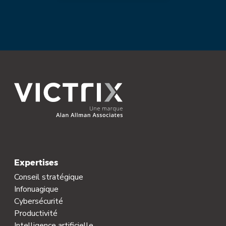
Expertises
Conseil stratégique
Infonuagique
Cybersécurité
Productivité
Intelligence artificielle