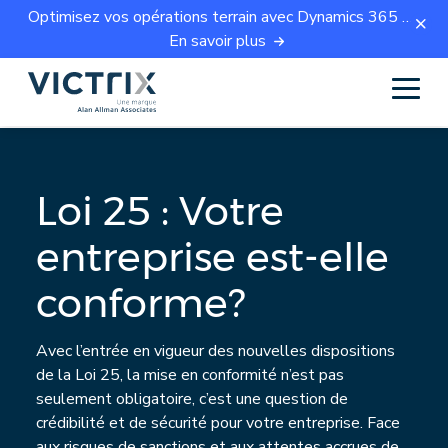
Optimisez vos opérations terrain avec Dynamics 365 Field Service.
En savoir plus
Loi 25 : Votre
entreprise est-elle
conforme?
Avec l’entrée en vigueur des nouvelles dispositions
de la Loi 25, la mise en conformité n’est pas
seulement obligatoire, c’est une question de
crédibilité et de sécurité pour votre entreprise. Face
aux risques de sanctions et aux attentes accrues de