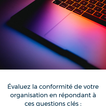
Évaluez la conformité de votre
organisation en répondant à
ces questions clés :