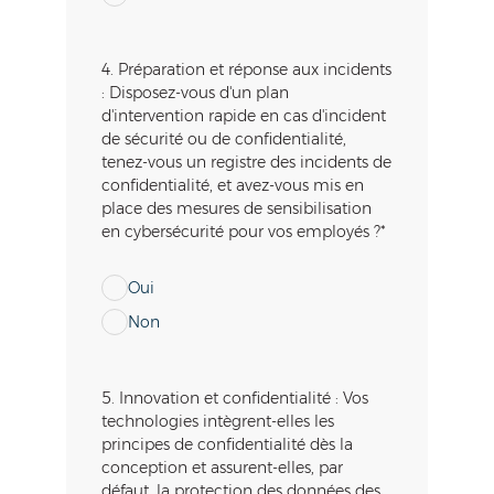
4. Préparation et réponse aux incidents
: Disposez-vous d'un plan
d'intervention rapide en cas d'incident
de sécurité ou de confidentialité,
tenez-vous un registre des incidents de
confidentialité, et avez-vous mis en
place des mesures de sensibilisation
en cybersécurité pour vos employés ?
*
Oui
Non
5. Innovation et confidentialité : Vos
technologies intègrent-elles les
principes de confidentialité dès la
conception et assurent-elles, par
défaut, la protection des données des