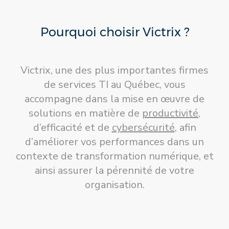
Pourquoi choisir Victrix ?
Victrix, une des plus importantes firmes
de services TI au Québec, vous
accompagne dans la mise en œuvre de
solutions en matière de
productivité
,
d’efficacité et de
cybersécurité
, afin
d’améliorer vos performances dans un
contexte de transformation numérique, et
ainsi assurer la pérennité de votre
organisation.