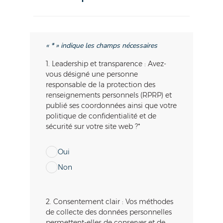
«
*
» indique les champs nécessaires
1. Leadership et transparence : Avez-
vous désigné une personne
responsable de la protection des
renseignements personnels (RPRP) et
publié ses coordonnées ainsi que votre
politique de confidentialité et de
sécurité sur votre site web ?
*
Oui
Non
2. Consentement clair : Vos méthodes
de collecte des données personnelles
permettent-elles de conserver et de