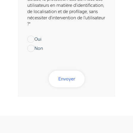
utilisateurs en matière d'identification,
de localisation et de profilage, sans
nécessiter d'intervention de l'utilisateur
?
*
Oui
Non