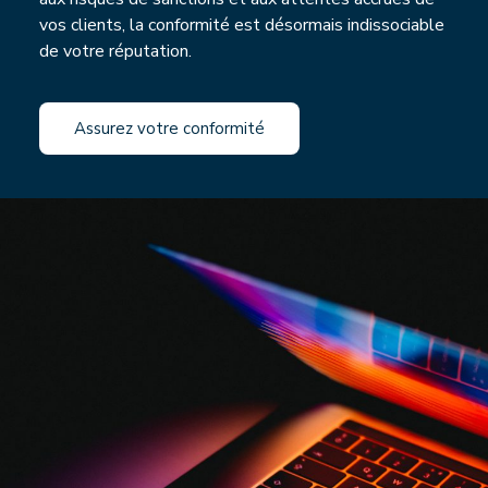
vos clients, la conformité est désormais indissociable
de votre réputation.
Assurez votre conformité