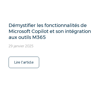
Démystifier les fonctionnalités de
Microsoft Copilot et son intégration
aux outils M365
29 janvier 2025
Lire l'article