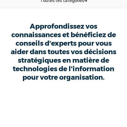
Toutes les catégories
Approfondissez vos
connaissances et bénéficiez de
conseils d'experts pour vous
aider dans toutes vos décisions
stratégiques en matière de
technologies de l'information
pour votre organisation.