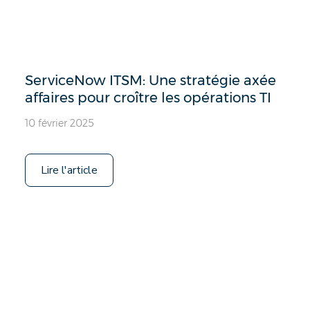
ServiceNow ITSM: Une stratégie axée
affaires pour croître les opérations TI
10 février 2025
Lire l'article