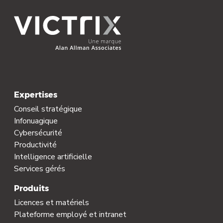
Expertises
Conseil stratégique
Infonuagique
Cybersécurité
Productivité
Intelligence artificielle
Services gérés
Produits
Licences et matériels
Plateforme employé et intranet