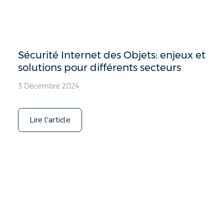
Sécurité Internet des Objets: enjeux et
solutions pour différents secteurs
3 Décembre 2024
Lire l'article