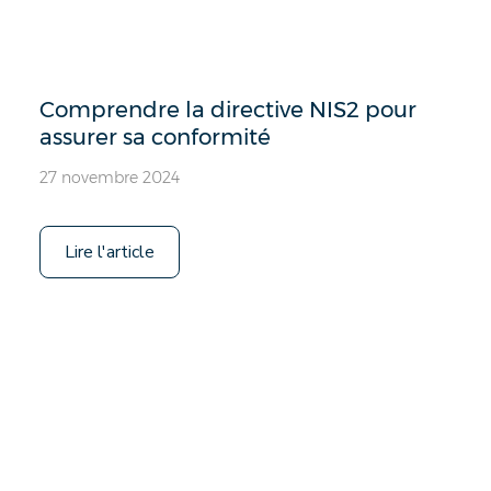
Comprendre la directive NIS2 pour
assurer sa conformité
27 novembre 2024
Lire l'article