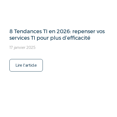
8 Tendances TI en 2026: repenser vos
services TI pour plus d’efficacité
17 janvier 2025
Lire l'article