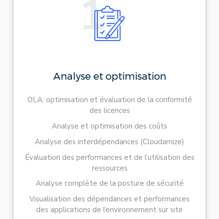
1
Analyse et optimisation
OLA: optimisation et évaluation de la conformité
des licences
Analyse et optimisation des coûts
Analyse des interdépendances (Cloudamize)
Évaluation des performances et de l’utilisation des
ressources
Analyse complète de la posture de sécurité
Visualisation des dépendances et performances
des applications de l’environnement sur site