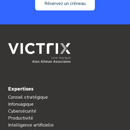
Réservez un créneau
Expertises
Conseil stratégique
Infonuagique
Cybersécurité
Productivité
Intelligence artificielle