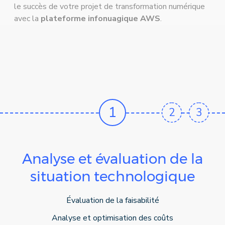
le succès de votre projet de transformation numérique
avec la
plateforme infonuagique AWS
.
1
2
3
Analyse et évaluation de la
situation technologique
Évaluation de la faisabilité
Analyse et optimisation des coûts