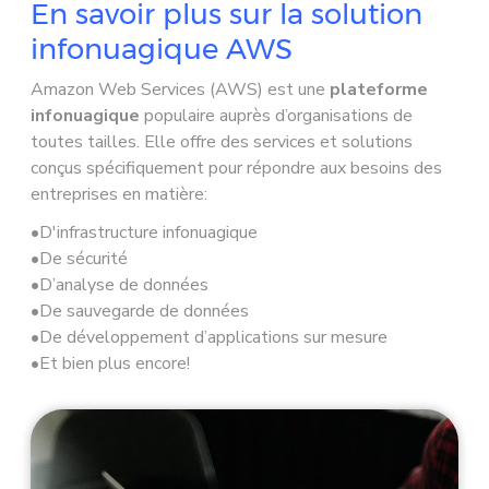
En savoir plus sur la solution
infonuagique AWS
Amazon Web Services (AWS) est une
plateforme
infonuagique
populaire auprès d’organisations de
toutes tailles. Elle offre des services et solutions
conçus spécifiquement pour répondre aux besoins des
entreprises en matière:
D'infrastructure infonuagique
De sécurité
D’analyse de données
De sauvegarde de données
De développement d’applications sur mesure
Et bien plus encore!