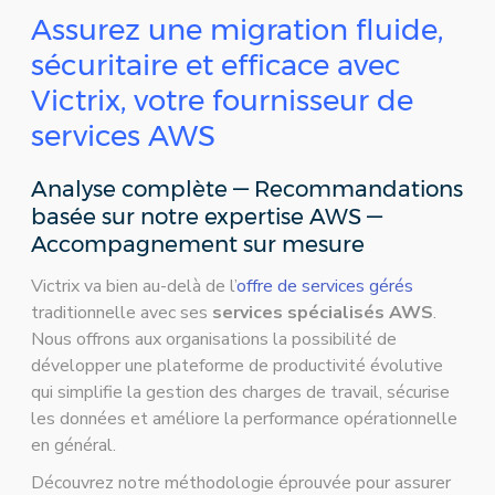
Assurez une migration fluide,
sécuritaire et efficace avec
Victrix, votre fournisseur de
services AWS
Analyse complète — Recommandations
basée sur notre expertise AWS —
Accompagnement sur mesure
Victrix va bien au-delà de l’
offre de services gérés
traditionnelle avec ses
services spécialisés AWS
.
Nous offrons aux organisations la possibilité de
développer une plateforme de productivité évolutive
qui simplifie la gestion des charges de travail, sécurise
les données et améliore la performance opérationnelle
en général.
Découvrez notre méthodologie éprouvée pour assurer