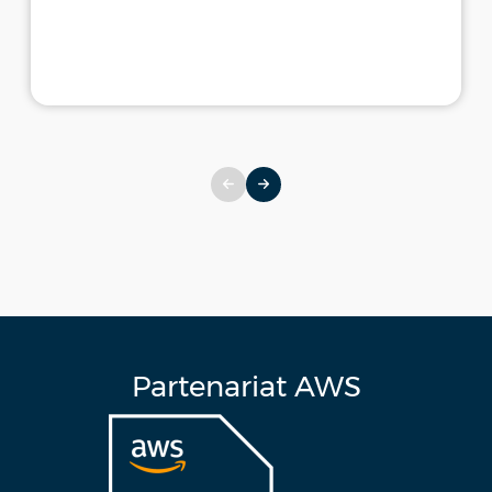
Partenariat AWS