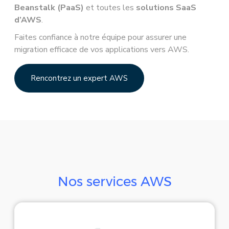
Beanstalk (PaaS)
et toutes les
solutions SaaS
d’AWS
.
Faites confiance à notre équipe pour assurer une
migration efficace de vos applications vers AWS.
Rencontrez un expert AWS
Nos services AWS