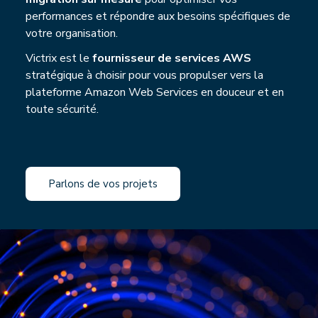
performances et répondre aux besoins spécifiques de
votre organisation.
Victrix est le
fournisseur de services AWS
stratégique à choisir pour vous propulser vers la
plateforme Amazon Web Services en douceur et en
toute sécurité.
Parlons de vos projets