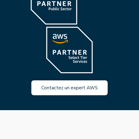
Contactez un expert AWS