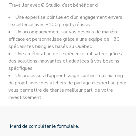
Travailler avec Ø Studio, c’est bénéficier d’:
Une expertise pointue et d’un engagement envers
l’excellence avec +100 projets réussis
Un accompagnement sur vos besoins de manière
efficace et personnalisée grâce à une équipe de +30
spécialistes bilingues basés au Québec
Une amélioration de l’expérience utilisateur grâce à
des solutions innovantes et adaptées à vos besoins
spécifiques
Un processus d’apprentissage continu tout au long
du projet, avec des ateliers de partage d’expertise pour
vous permettre de tirer le meilleur parti de votre
investissement.
Merci de compléter le formulaire.