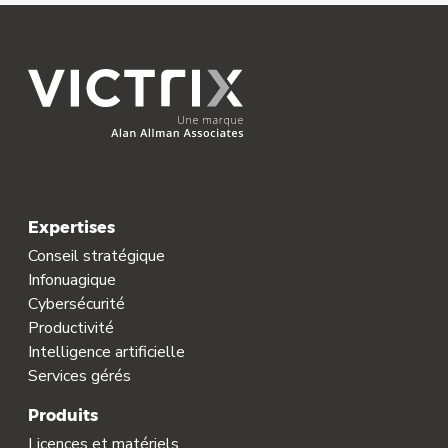
Expertises
Conseil stratégique
Infonuagique
Cybersécurité
Productivité
Intelligence artificielle
Services gérés
Produits
Licences et matériels