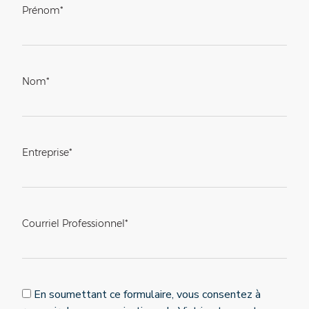
Prénom
*
Nom
*
Entreprise
*
Courriel Professionnel
*
*
En soumettant ce formulaire, vous consentez à