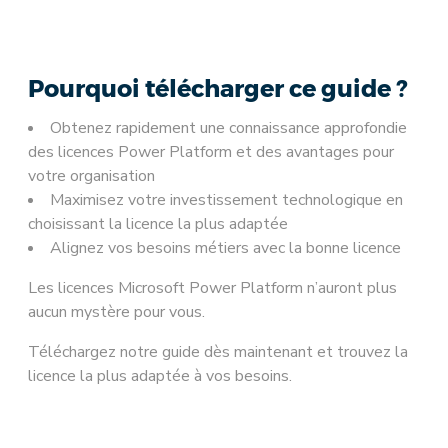
Pourquoi télécharger ce guide ?
Obtenez rapidement une connaissance approfondie
des licences Power Platform et des avantages pour
votre organisation
Maximisez votre investissement technologique en
choisissant la licence la plus adaptée
Alignez vos besoins métiers avec la bonne licence
Les licences Microsoft Power Platform n’auront plus
aucun mystère pour vous.
Téléchargez notre guide dès maintenant et trouvez la
licence la plus adaptée à vos besoins.