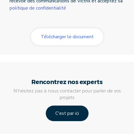
recevoir des communications de Victrix et acceptez sa
politique de confidentialité
Rencontrez nos experts
N'hésitez pas à nous contacter pour parler de vos
projets
C'est par ici