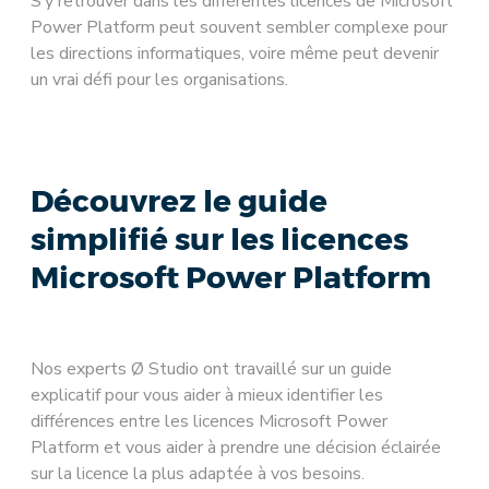
S’y retrouver dans les différentes licences de Microsoft
Power Platform peut souvent sembler complexe pour
les directions informatiques, voire même peut devenir
un vrai défi pour les organisations.
Découvrez le guide
simplifié sur les licences
Microsoft Power Platform
Nos experts Ø Studio ont travaillé sur un guide
explicatif pour vous aider à mieux identifier les
différences entre les licences Microsoft Power
Platform et vous aider à prendre une décision éclairée
sur la licence la plus adaptée à vos besoins.