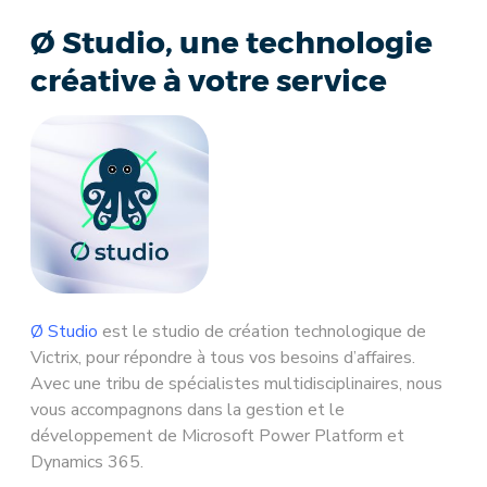
Ø Studio, une technologie
créative à votre service
Ø Studio
est le studio de création technologique de
Victrix, pour répondre à tous vos besoins d’affaires.
Avec une tribu de spécialistes multidisciplinaires, nous
vous accompagnons dans la gestion et le
développement de Microsoft Power Platform et
Dynamics 365.